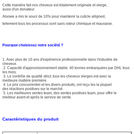
Cette manière fait nos cheveux est totalement originale et vierge,
aussi d'un donateur.
Alsowe a mis le souci de 10% pour maintenir la cuticle alligned,
tellement tous les processus sont sans odeur chimique et mauvaise.
Pourquoi choisissez notre société ?
1. Avec plus de 10 ans d'expérience professionnelle dans l'industrie de
cheveux.
2. Capacité d'approvisionnement stable. 40 tonnes embarquées par DHL tous
les mois.
3. Le contrôle de qualité strict, tous les cheveux vierges est avec la
meilleure matière première.
4. Le prix concurrentiel et les divers produits, ont reçu les la plupart
des réactions positives sur le marché.
5. Les meilleures ventes team, des ventes positives team, pour offrir le
meilleur avant et après le service de vente.
Caractéristiques du produit