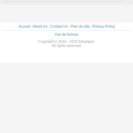
Accueil
|
About Us
|
Contact Us
|
Plan du site
|
Privacy Policy
Vue de bureau
Copyright © 2016 - 2025 Ellawigss.
All rights reserved.