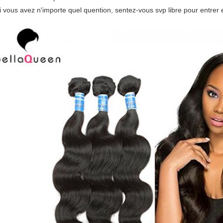
i vous avez n'importe quel quention, sentez-vous svp libre pour entrer 