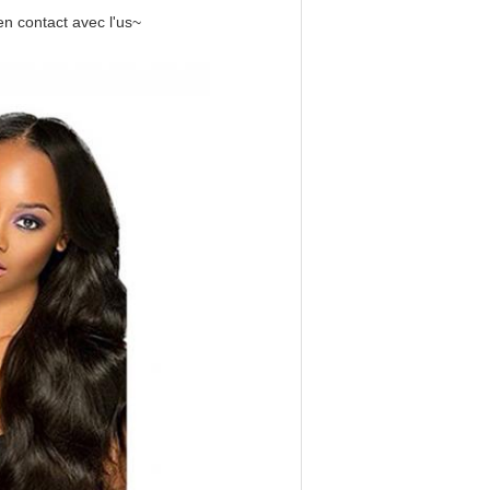
en contact avec l'us~