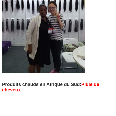
Produits chauds en Afrique du Sud:
Pluie de
cheveux