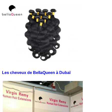
Les cheveux de BellaQueen à Dubaï