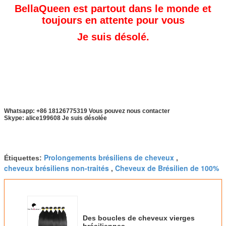
BellaQueen est partout dans le monde et
toujours en attente pour vous
Je suis désolé.
Whatsapp: +86 18126775319 Vous pouvez nous contacter
Skype: alice199608 Je suis désolée
Prolongements brésiliens de cheveux
Étiquettes:
,
cheveux brésiliens non-traités
Cheveux de Brésilien de 100%
,
Des boucles de cheveux vierges
brésiliennes