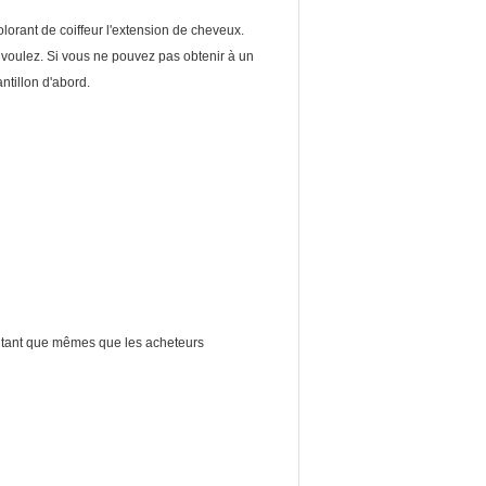
orant de coiffeur l'extension de cheveux.
voulez. Si vous ne pouvez pas obtenir à un
ntillon d'abord.
en tant que mêmes que les acheteurs