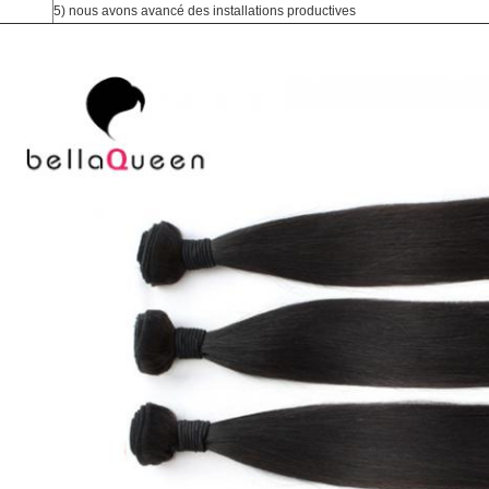
5)
nous avons avancé des installations productives