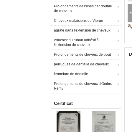
Prolongements dessinés par double
de cheveux
Cheveux malaisiens de Vierge
agrafe dans l'extension de cheveux
Attachez du ruban adhésif à
l'extension de cheveux
D
Prolongements de cheveux de bout
perruques de dentelle de cheveux
fermeture de dentelle
Prolongements de cheveux d'Ombre
Remy
Certificat