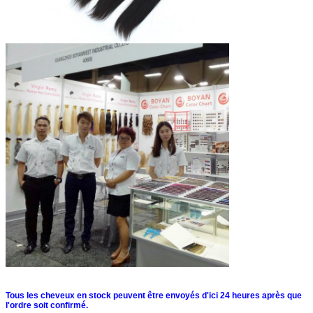
5)
nous avons avancé des installations productives
Tous les cheveux en stock peuvent être envoyés d'ici 24 heures après que
l'ordre soit confirmé.