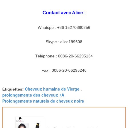
Contact avec Alice :
Whatspp : +86 15270890256
Skype : alice199608
Téléphone : 0086-20-66295134
Fax : 0086-20-66295246
Cheveux humains de Vierge
Étiquettes:
,
prolongements des cheveux 7A
,
Prolongements naturels de cheveux noirs