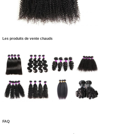
Les produits de vente chauds
FAQ