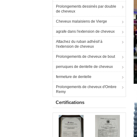
Prolongements dessinés par double
de cheveux
Cheveux malaisiens de Vierge
agrafe dans l'extension de cheveux
Attachez du ruban adhésif à
l'extension de cheveux
Prolongements de cheveux de bout
perruques de dentelle de cheveux
fermeture de dentelle
Prolongements de cheveux d'Ombre
Remy
Certifications