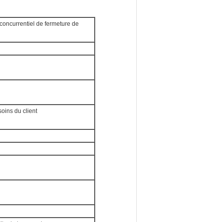
l concurrentiel de fermeture de
oins du client