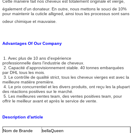
Cette manière fait nos cheveux est totalement originale et vierge,
également d'un donateur. En outre, nous mettons le souci de 10%
pour maintenir la cuticle alligned, ainsi tous les processus sont sans
odeur chimique et mauvaise.
Advantages Of Our Company
1. Avec plus de 10 ans d'expérience
professionnelle dans l'industrie de cheveux.
2. Capacité d'approvisionnement stable. 40 tonnes embarquées
par DHL tous les mois.
3. Le contrôle de qualité strict, tous les cheveux vierges est avec la
meilleure matière première.
4. Le prix concurrentiel et les divers produits, ont reçu les la plupart
des réactions positives sur le marché.
5. Les meilleures ventes team, des ventes positives team, pour
offrir le meilleur avant et après le service de vente.
Description d'article
Nom de Brande
bellaQueen