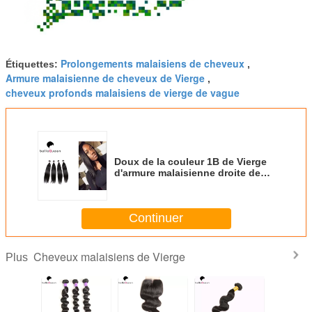
Prolongements malaisiens de cheveux
Étiquettes:
,
Armure malaisienne de cheveux de Vierge
,
cheveux profonds malaisiens de vierge de vague
Doux de la couleur 1B de Vierge
d'armure malaisienne droite de
cheveux et lisse durables
Continuer
Cheveux malaisiens de Vierge
Plus