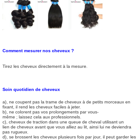
Comment mesurer nos cheveux ?
Tirez les cheveux directement à la mesure.
Soin quotidien de cheveux
a), ne coupent pas la trame de cheveux à de petits morceaux en
fixant, il rend les cheveux faciles à jeter.
b), ne colorent pas vos prolongements par vous-
même ; laissez cela aux professionnels.
c), cheveux de traction dans une queue de cheval utilisant un
lien de cheveux avant que vous alliez au lit, ainsi lui ne deviendra
pas rugueux.
d), se brossent les cheveux plusieurs fois par jour, il peut garder les