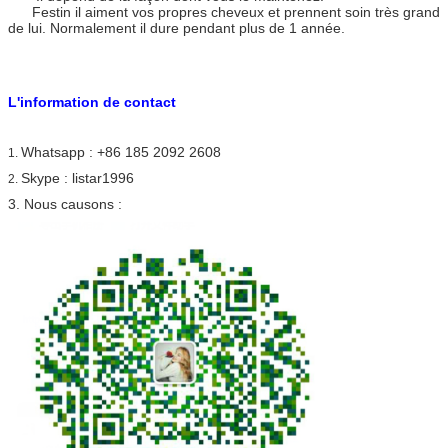
Festin il aiment vos propres cheveux et prennent soin très grand
de lui. Normalement il dure pendant plus de 1 année.
L'information de contact
Whatsapp : +86 185 2092 2608
1.
Skype : listar1996
2.
3. Nous causons :