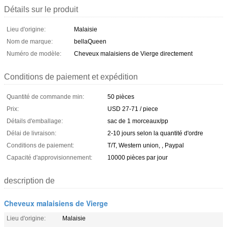
Détails sur le produit
Lieu d'origine:
Malaisie
Nom de marque:
bellaQueen
Numéro de modèle:
Cheveux malaisiens de Vierge directement
Conditions de paiement et expédition
Quantité de commande min:
50 pièces
Prix:
USD 27-71 / piece
Détails d'emballage:
sac de 1 morceaux/pp
Délai de livraison:
2-10 jours selon la quantité d'ordre
Conditions de paiement:
T/T, Western union, , Paypal
Capacité d'approvisionnement:
10000 pièces par jour
description de
Cheveux malaisiens de Vierge
Lieu d'origine:
Malaisie