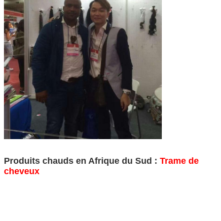
Produits chauds en Afrique du Sud :
Trame de
cheveux