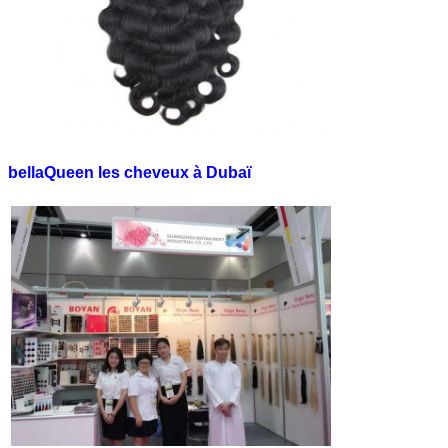
bellaQueen les cheveux à Dubaï