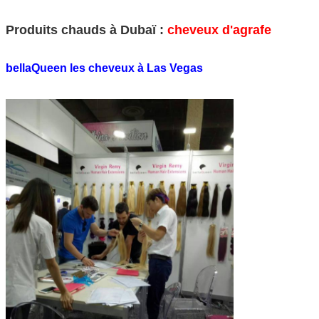
Produits chauds à Dubaï :
cheveux d'agrafe
bellaQueen les cheveux à Las Vegas