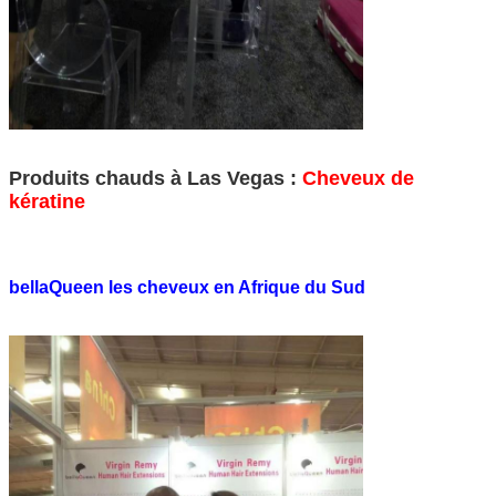
Produits chauds à Las Vegas :
Cheveux de
kératine
bellaQueen les cheveux en Afrique du Sud