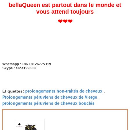
bellaQueen est partout dans le monde et
vous attend toujours
❤❤❤
Whatsapp : +86 18126775319
Skype : alice199608
prolongements non-traités de cheveux
Étiquettes:
,
Prolongements péruviens de cheveux de Vierge
,
prolongements péruviens de cheveux bouclés