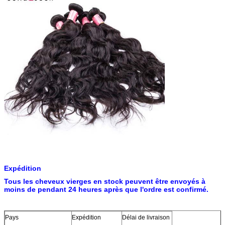
Expédition
Tous les cheveux vierges en stock peuvent être envoyés à
moins de pendant 24 heures après que l'ordre est confirmé.
Pays
Expédition
Délai de livraison